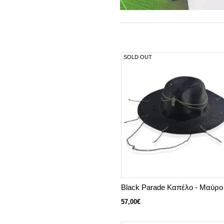
SOLD OUT
Black Parade Καπέλο - Μαύρο
57,00€