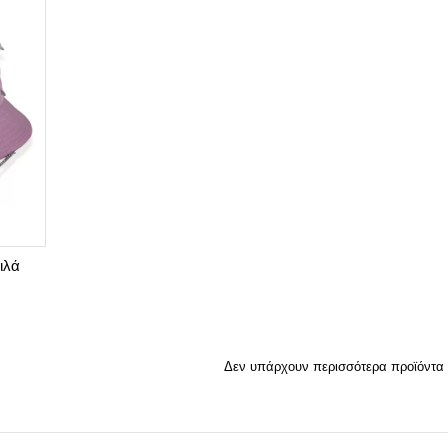
ιλά
Δεν υπάρχουν περισσότερα προϊόντα