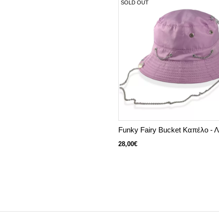
SOLD OUT
Funky Fairy Bucket Καπέλο - Λ
28,00€