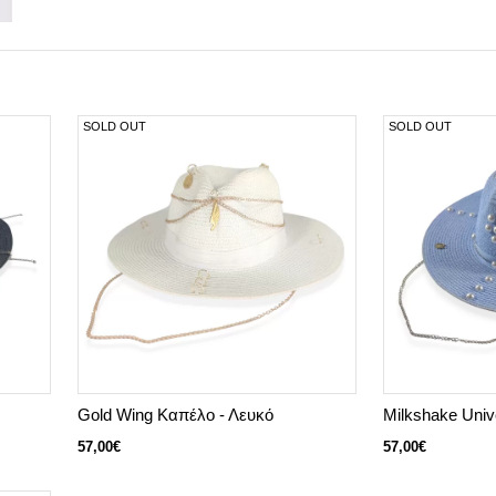
SOLD OUT
SOLD OUT
Gold Wing Καπέλο - Λευκό
Milkshake Univ
57,00€
57,00€