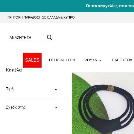
Οι παραγγελίες που το
ΓΡΗΓΟΡΗ ΠΑΡΑΔΟΣΗ ΣΕ ΕΛΛΑΔΑ & ΚΥΠΡΟ
SALES
OFFICIAL LOOK
ΡΟΥΧΑ
ΠΑΠΟΥΤΣΙΑ
Καπέλα
Τιμή
Σχεδιαστής