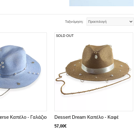
Ταξινόμηση:
SOLD OUT
erse Καπέλο - Γαλάζιο
Dessert Dream Καπέλο - Καφέ
57,00€