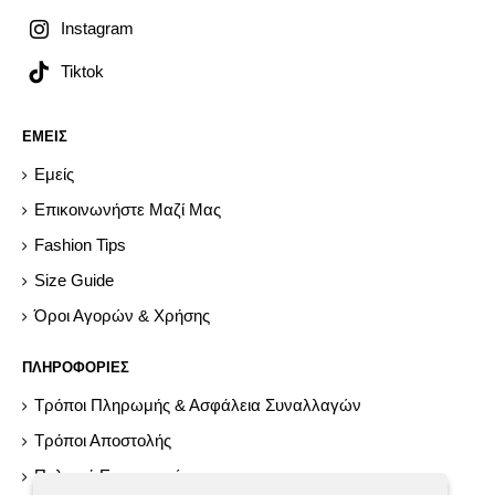
Instagram
Tiktok
ΕΜΕΙΣ
Εμείς
Επικοινωνήστε Μαζί Μας
Fashion Tips
Size Guide
Όροι Αγορών & Χρήσης
ΠΛΗΡΟΦΟΡΙΕΣ
Τρόποι Πληρωμής & Ασφάλεια Συναλλαγών
Τρόποι Αποστολής
Πολιτική Επιστροφών