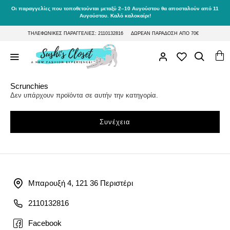
Οι παραγγελίες που τοποθετούνται μεταξύ 2–10 Αυγούστου θα αποσταλούν από 11
Αυγούστου. Καλό καλοκαίρι!
ΤΗΛΕΦΩΝΙΚΕΣ ΠΑΡΑΓΓΕΛΙΕΣ: 2110132816
ΔΩΡΕΑΝ ΠΑΡΑΔΟΣΗ ΑΠΟ 70€
Scrunchies
Δεν υπάρχουν προϊόντα σε αυτήν την κατηγορία.
Συνέχεια
Μπαρουξή 4, 121 36 Περιστέρι
2110132816
Facebook