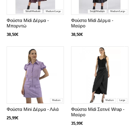
Small/Medium
Medium/Large
Small/Medium
Medium/Large
Φούστα Midi Δέρμα -
Φούστα Midi Δέρμα -
Μπορντώ
Μαύρο
38,50€
38,50€
Medium
Medium
Large
Φούστα Mini Δέρμα - Λιλά
Φούστα Midi Σατινέ Wrap -
Μαύρο
25,99€
35,99€