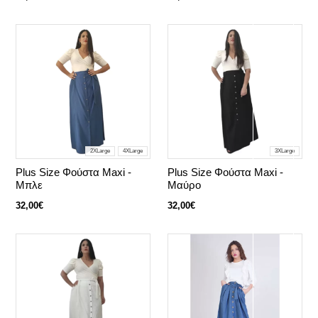
2XLarge
4XLarge
3XLarge
Plus Size Φούστα Maxi -
Plus Size Φούστα Maxi -
Μπλε
Μαύρο
32,00€
32,00€