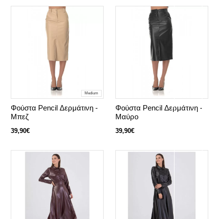
Medium
Φούστα Pencil Δερμάτινη -
Φούστα Pencil Δερμάτινη -
Μπεζ
Μαύρο
39,90€
39,90€