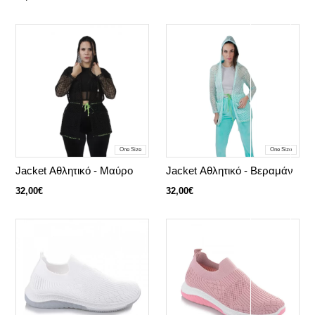
One Size
One Size
Jacket Αθλητικό - Μαύρο
Jacket Αθλητικό - Βεραμάν
32,00€
32,00€