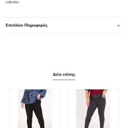
collection.
Επιπλέον Πληροφορίες
Δείτε επίσης