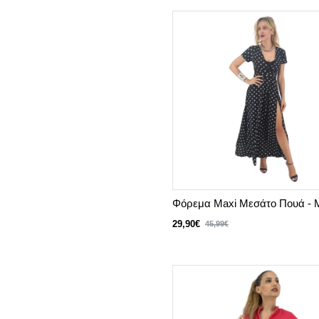
Φόρεμα Maxi Μεσάτο Πουά -
29,90€
45,99€