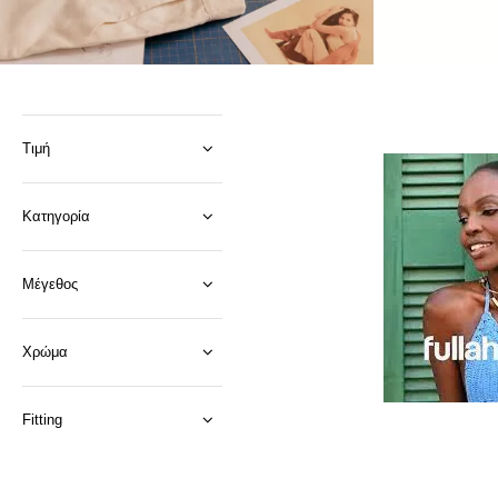
Τιμή
Κατηγορία
Μέγεθος
Χρώμα
Fitting