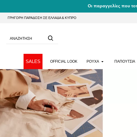
Οι παραγγελίες που το
ΓΡΗΓΟΡΗ ΠΑΡΑΔΟΣΗ ΣΕ ΕΛΛΑΔΑ & ΚΥΠΡΟ
SALES
OFFICIAL LOOK
ΡΟΥΧΑ
ΠΑΠΟΥΤΣΙΑ