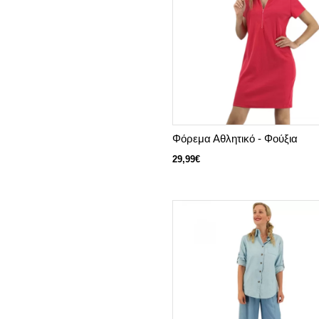
Φόρεμα Αθλητικό - Φούξια
29,99€