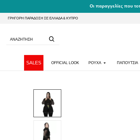
Οι παραγγελίες που το
ΓΡΗΓΟΡΗ ΠΑΡΑΔΟΣΗ ΣΕ ΕΛΛΑΔΑ & ΚΥΠΡΟ
SALES
OFFICIAL LOOK
ΡΟΥΧΑ
ΠΑΠΟΥΤΣΙΑ