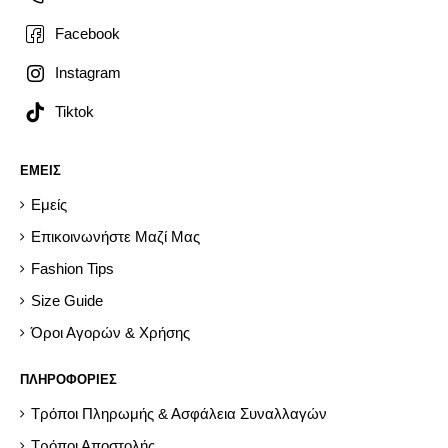
Facebook
Instagram
Tiktok
ΕΜΕΙΣ
Εμείς
Επικοινωνήστε Μαζί Μας
Fashion Tips
Size Guide
Όροι Αγορών & Χρήσης
ΠΛΗΡΟΦΟΡΙΕΣ
Τρόποι Πληρωμής & Ασφάλεια Συναλλαγών
Τρόποι Αποστολής