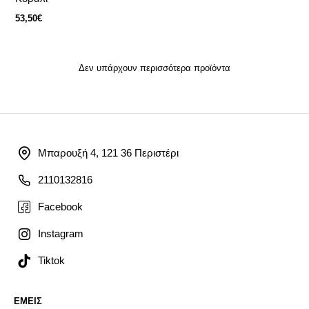
53,50€
Δεν υπάρχουν περισσότερα προϊόντα
Μπαρουξή 4, 121 36 Περιστέρι
2110132816
Facebook
Instagram
Tiktok
ΕΜΕΙΣ