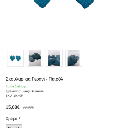
Σκουλαρίκια Γεράνι - Πετρόλ
Άμεσα Διαθέσιμο
Σχεδιαστής:
Funky Geranium
SKU:
10.40P
15,00€
30,00€
Χρώμα