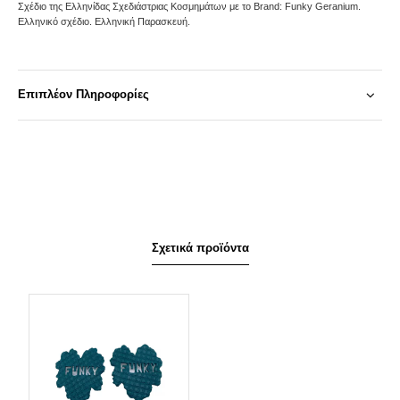
Σχέδιο της Ελληνίδας Σχεδιάστριας Κοσμημάτων με το Brand: Funky Geranium.
Ελληνικό σχέδιο. Ελληνική Παρασκευή.
Επιπλέον Πληροφορίες
Σχετικά προϊόντα