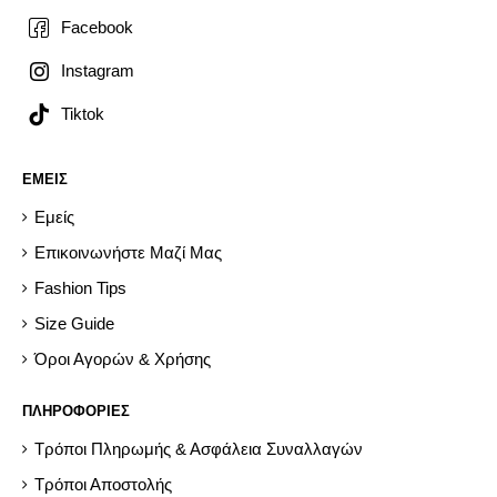
Facebook
Instagram
Tiktok
ΕΜΕΙΣ
Εμείς
Επικοινωνήστε Μαζί Μας
Fashion Tips
Size Guide
Όροι Αγορών & Χρήσης
ΠΛΗΡΟΦΟΡΙΕΣ
Τρόποι Πληρωμής & Ασφάλεια Συναλλαγών
Τρόποι Αποστολής