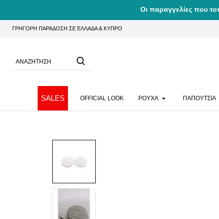
Οι παραγγελίες που το
ΓΡΗΓΟΡΗ ΠΑΡΑΔΟΣΗ ΣΕ ΕΛΛΑΔΑ & ΚΥΠΡΟ
SALES
OFFICIAL LOOK
ΡΟΥΧΑ
ΠΑΠΟΥΤΣΙΑ