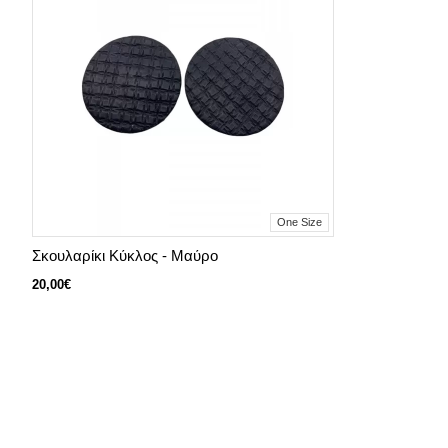
One Size
Σκουλαρίκι Kύκλος - Μαύρο
20,00€